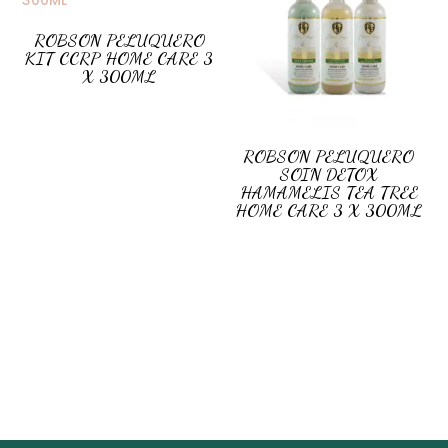
ROBSON PELUQUERO
KIT CCRP HOME CARE 3
X 300ML
ROBSON PELUQUERO
SOIN DETOX
HAMAMELIS TEA TREE
HOME CARE 3 X 300ML