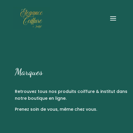
Marques
Retrouvez tous nos produits coiffure & institut dans
notre boutique en ligne.
Prenez soin de vous, même chez vous.