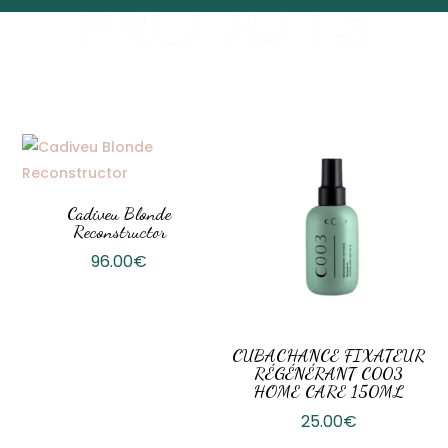
Cadiveu Blonde
Reconstructor
96.00
€
CUBACHANCE FIXATEUR
RÉGÉNÉRANT C003
HOME CARE 150ML
25.00
€