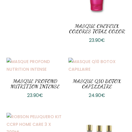
MASQUE CHEVEUX
COLORES TOTAL COLOR
23.90
€
MASQUE PROFOND
MASQUE Q10 BOTOX
NUTRITION INTENSE
CAPILLAIRE
23.90
€
24.90
€